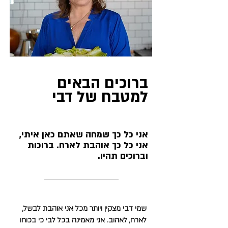
ברוכים הבאים
למטבח של דבי
אני כל כך שמחה שאתם כאן איתי,
אני כל כך אוהבת לארח. ברוכות
וברוכים תהיו.
שמי דבי מצקין ויותר מכל אני אוהבת לבשל,
לארח, לאהוב. אני מאמינה בכל לבי כי בכוחו