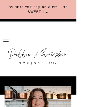
מבצע לשנה מתוקה! 25% הנחה עם
קוד SWEET
אוכל | אירוח | עיצוב