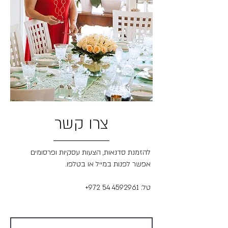
צרו קשר
להזמנת סדנאות, הצעות עסקיות ופרסומים
אפשר לפנות במייל או בטלפו
.
:טל
+972 54 4592961